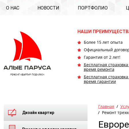
О НАС
НОВОСТИ
ПОРТФОЛИО
НАШИ ПРЕИМУЩЕСТВ
Более 15 лет опыта
Официальный догово
Гарантия от 2 лет!
Бесплатная страховка
время ремонта
Бесплатная страховка
время гарантии
Главная
Усл
Ремонт трехк
Дизайн квартир
Евроре