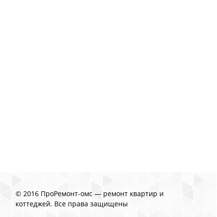
© 2016 ПроРемонт-омс — ремонт квартир и
коттеджей. Все права защищены