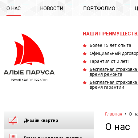
О НАС
НОВОСТИ
ПОРТФОЛИО
НАШИ ПРЕИМУЩЕСТВ
Более 15 лет опыта
Официальный догово
Гарантия от 2 лет!
Бесплатная страховка
время ремонта
Бесплатная страховка
время гарантии
Главная
О н
Дизайн квартир
О нас