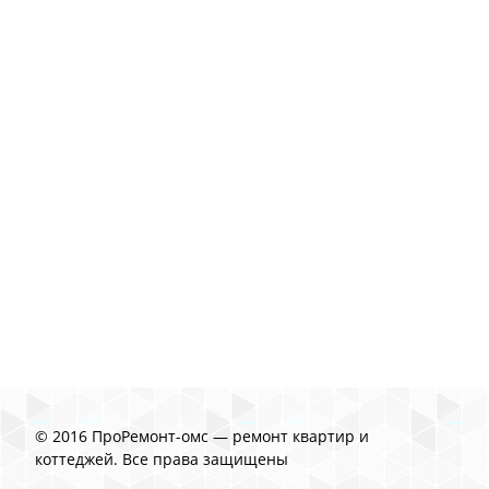
© 2016 ПроРемонт-омс — ремонт квартир и
коттеджей. Все права защищены