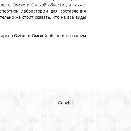
ры в Омске и Омской области , а также
спертной лаборатории для составления
ельно же стоит сказать, что на все виды
ртиры в Омске и Омской области на нашем
Google+