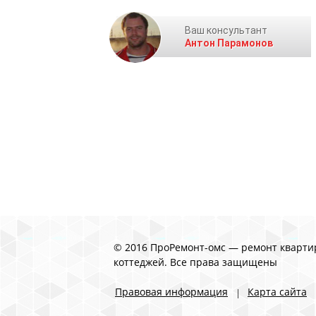
Ваш консультант
Антон Парамонов
© 2016 ПроРемонт-омс — ремонт кварти
коттеджей. Все права защищены
Правовая информация
Карта сайта