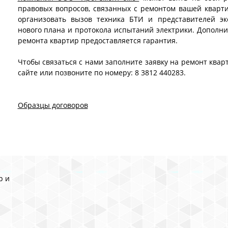
правовых вопросов, связанных с ремонтом вашей кварти
организовать вызов техника БТИ и представителей эк
нового плана и протокола испытаний электрики. Дополнит
ремонта квартир предоставляется гарантия.
Чтобы связаться с нами заполните заявку на ремонт ква
сайте или позвоните по номеру: 8 3812 440283.
Образцы договоров
р и