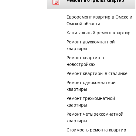
Ремонт и отделка квартир
Евроремонт квартир в Омске и
Омской области
Капитальный ремонт квартир
Ремонт двухкомнатной
квартиры
Ремонт квартир в
новостройках
Ремонт квартиры в сталинке
Ремонт однокомнатной
квартиры
Ремонт трехкомнатной
квартиры
Ремонт четырехкомнатной
квартиры
Стоимость ремонта квартир