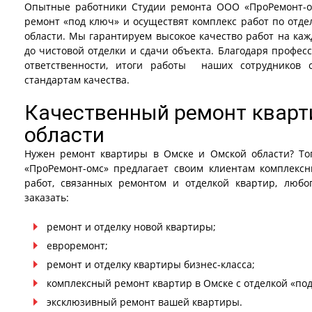
Опытные работники Студии ремонта ООО «ПроРемонт-о
ремонт «под ключ» и осуществят комплекс работ по отд
области. Мы гарантируем высокое качество работ на каж
до чистовой отделки и сдачи объекта. Благодаря профес
ответственности, итоги работы наших сотрудников 
стандартам качества.
Качественный ремонт кварт
области
Нужен ремонт квартиры в Омске и Омской области? То
«ПроРемонт-омс» предлагает своим клиентам комплекс
работ, связанных ремонтом и отделкой квартир, любо
заказать:
ремонт и отделку новой квартиры;
евроремонт;
ремонт и отделку квартиры бизнес-класса;
комплексный ремонт квартир в Омске с отделкой «под
эксклюзивный ремонт вашей квартиры.